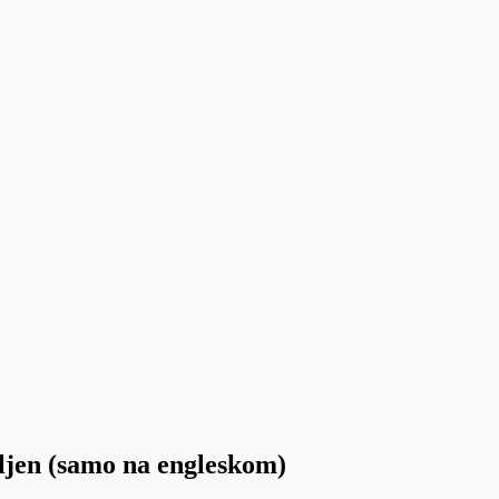
ljen (samo na engleskom)