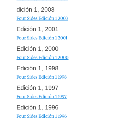
dición 1, 2003
Four Sides Edición 1 2003
Edición 1, 2001
Four Sides Edición 1 2001
Edición 1, 2000
Four Sides Edición 1 2000
Edición 1, 1998
Four Sides Edición 1 1998
Edición 1, 1997
Four Sides Edición 1 1997
Edición 1, 1996
Four Sides Edición 1 1996