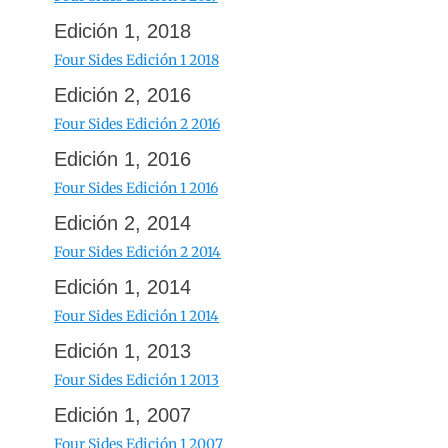
Edición 1, 2018
Four Sides Edición 1 2018
Edición 2, 2016
Four Sides Edición 2 2016
Edición 1, 2016
Four Sides Edición 1 2016
Edición 2, 2014
Four Sides Edición 2 2014
Edición 1, 2014
Four Sides Edición 1 2014
Edición 1, 2013
Four Sides Edición 1 2013
Edición 1, 2007
Four Sides Edición 1 2007