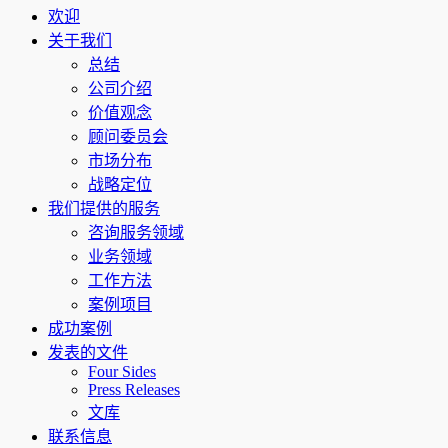
欢迎
关于我们
总结
公司介绍
价值观念
顾问委员会
市场分布
战略定位
我们提供的服务
咨询服务领域
业务领域
工作方法
案例项目
成功案例
发表的文件
Four Sides
Press Releases
文库
联系信息