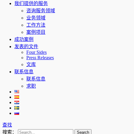
我们提供的服务
咨询服务领域
业务领域
工作方法
案例项目
成功案例
发表的文件
Four Sides
Press Releases
文库
联系信息
联系信息
求职
查找
搜索：