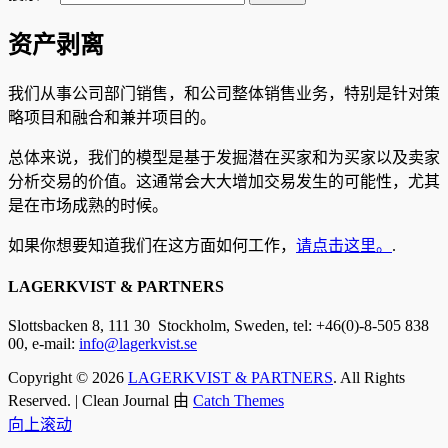
资产剥离
我们从事公司部门销售，和公司整体销售业务，特别是针对策
略项目和融合和兼并项目的。
总体来说，我们的模型是基于发掘潜在买家和为买家以及卖家
分析交易的价值。这通常会大大增加交易发生的可能性，尤其
是在市场成熟的时候。
如果你想要知道我们在这方面如何工作，
请点击这里。
.
LAGERKVIST & PARTNERS
Slottsbacken 8, 111 30 Stockholm
, Sweden, tel: +46(0)-8-505 838
00, e-mail:
info@lagerkvist.se
Copyright © 2026
LAGERKVIST & PARTNERS
. All Rights
Reserved. | Clean Journal 由
Catch Themes
向上滚动