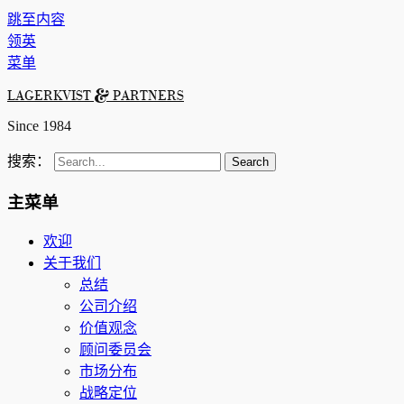
跳至内容
领英
菜单
LAGERKVIST & PARTNERS
Since 1984
搜索：
主菜单
欢迎
关于我们
总结
公司介绍
价值观念
顾问委员会
市场分布
战略定位