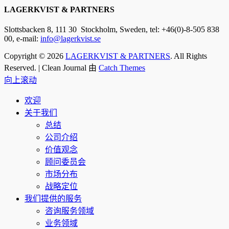
LAGERKVIST & PARTNERS
Slottsbacken 8, 111 30 Stockholm
, Sweden, tel: +46(0)-8-505 838
00, e-mail:
info@lagerkvist.se
Copyright © 2026
LAGERKVIST & PARTNERS
. All Rights
Reserved. | Clean Journal 由
Catch Themes
向上滚动
欢迎
关于我们
总结
公司介绍
价值观念
顾问委员会
市场分布
战略定位
我们提供的服务
咨询服务领域
业务领域