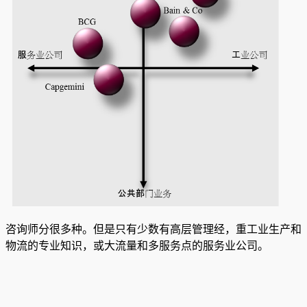
咨询师分很多种。但是只有少数有高层管理经，重工业生产和
物流的专业知识，或大流量和多服务点的服务业公司。