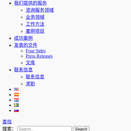
我们提供的服务
咨询服务领域
业务领域
工作方法
案例项目
成功案例
发表的文件
Four Sides
Press Releases
文库
联系信息
联系信息
求职
查找
搜索：