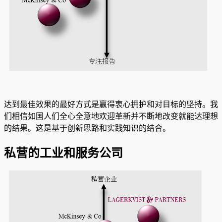
达到最佳效果的最好方式是赢得衷心拥护和对目标的坚持。我
们相信如国人们全心全意地欢迎革新并不断地改变就能达理想
的结果。这是基于创新思路和实践知识的结合。
私营的工业和服务公司