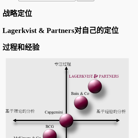
战略定位
Lagerkvist & Partners对自己的定位
过程和经验