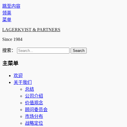
跳至内容
领英
菜单
LAGERKVIST & PARTNERS
Since 1984
搜索：
主菜单
欢迎
关于我们
总结
公司介绍
价值观念
顾问委员会
市场分布
战略定位